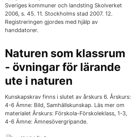
Sveriges kommuner och landsting Skolverket
2006, s. 45. 11. Stockholms stad 2007. 12.
Registreringen gjordes med hjälp av
handdatorer.
Naturen som klassrum
- övningar för lärande
ute i naturen
Kunskapskrav finns i slutet av årskurs 6. Årskurs:
4-6 Ämne: Bild, Samhällskunskap. Läs mer om
materialet Årskurs: Förskola-Förskoleklass, 1-3,
4-6 Ämne: Ämnesövergripande.